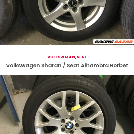
VOLKSWAGEN, SEAT
Volkswagen Sharan / Seat Alhambra Borbet