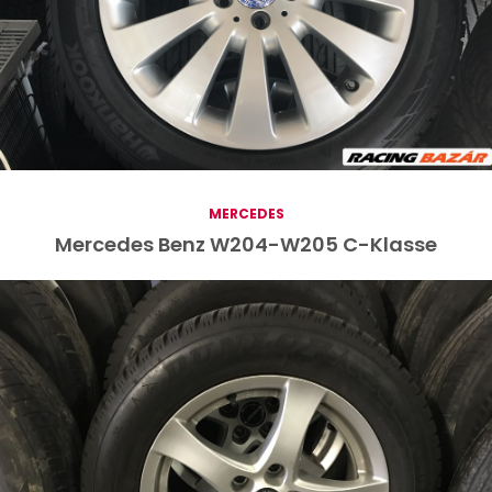
MERCEDES
Mercedes Benz W204-W205 C-Klasse