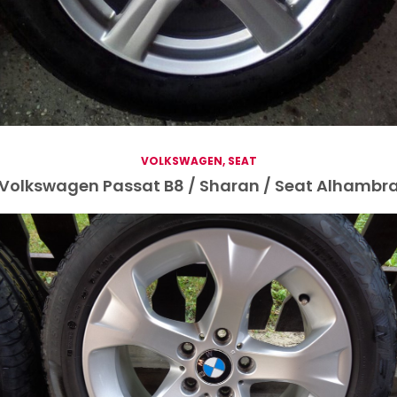
VOLKSWAGEN, SEAT
Volkswagen Passat B8 / Sharan / Seat Alhambr