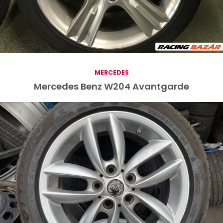
MERCEDES
Mercedes Benz W204 Avantgarde