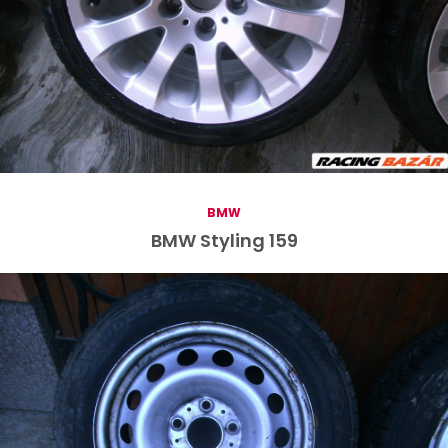
BMW
BMW Styling 159