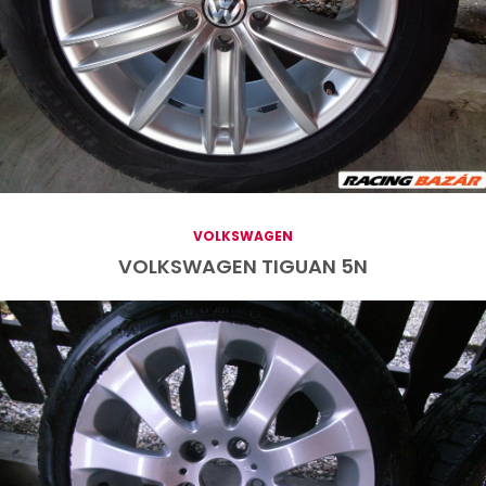
VOLKSWAGEN
VOLKSWAGEN TIGUAN 5N