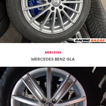
MERCEDES
MERCEDES BENZ GLA