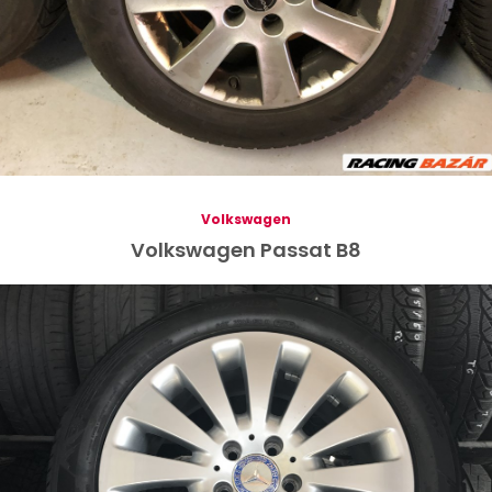
Volkswagen
Volkswagen Passat B8